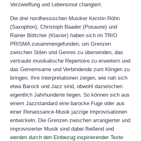
Verzweiflung und Lebensmut changiert.
Die drei nordhessischen Musiker Kerstin Röhn
(Saxophon), Christoph Baader (Posaune) und
Rainer Böttcher (Klavier) haben sich im TRIO
PRISMA zusammengefunden, um Grenzen
zwischen Stilen und Genres zu überwinden, das
vertraute musikalische Repertoire zu erweitern und
das Gemeinsame und Verbindende zum Klingen zu
bringen. Ihre Interpretationen zeigen, wie nah sich
etwa Barock und Jazz sind, obwohl dazwischen
eigentlich Jahrhunderte liegen. So können sich aus
einem Jazzstandard eine barocke Fuge oder aus
einer Renaissance-Musik jazzige Improvisationen
entwickeln. Die Grenzen zwischen arrangierter und
improvisierter Musik sind dabei fließend und
werden durch den Einbezug inspirierender Texte