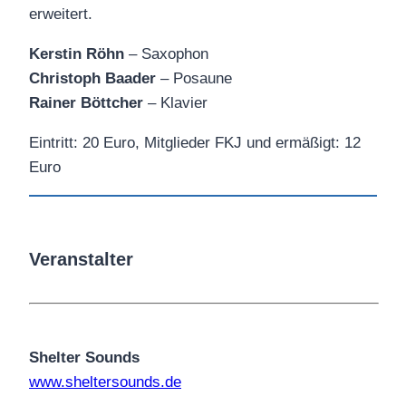
erweitert.
Kerstin Röhn
– Saxophon
Christoph Baader
– Posaune
Rainer Böttcher
– Klavier
Eintritt: 20 Euro, Mitglieder FKJ und ermäßigt: 12
Euro
Veranstalter
Shelter Sounds
www.sheltersounds.de