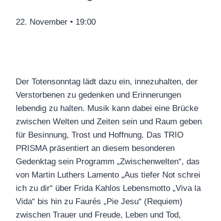
22. November
•
19:00
Der Totensonntag lädt dazu ein, innezuhalten, der
Verstorbenen zu gedenken und Erinnerungen
lebendig zu halten. Musik kann dabei eine Brücke
zwischen Welten und Zeiten sein und Raum geben
für Besinnung, Trost und Hoffnung. Das TRIO
PRISMA präsentiert an diesem besonderen
Gedenktag sein Programm „Zwischenwelten“, das
von Martin Luthers Lamento „Aus tiefer Not schrei
ich zu dir“ über Frida Kahlos Lebensmotto „Viva la
Vida“ bis hin zu Faurés „Pie Jesu“ (Requiem)
zwischen Trauer und Freude, Leben und Tod,