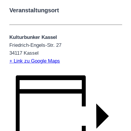
Veranstaltungsort
Kulturbunker Kassel
Friedrich-Engels-Str. 27
34117 Kassel
+ Link zu Google Maps