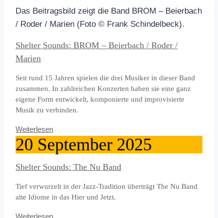
Das Beitragsbild zeigt die Band BROM – Beierbach
/ Roder / Marien (Foto © Frank Schindelbeck).
Shelter Sounds: BROM – Beierbach / Roder /
Marien
Seit rund 15 Jahren spielen die drei Musiker in dieser Band
zusammen. In zahlreichen Konzerten haben sie eine ganz
eigene Form entwickelt, komponierte und improvisierte
Musik zu verbinden.
Weiterlesen
20
September
2025
Shelter Sounds: The Nu Band
Tief verwurzelt in der Jazz-Tradition überträgt The Nu Band
alte Idiome in das Hier und Jetzt.
Weiterlesen