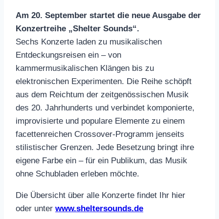
Am 20. September startet die neue Ausgabe der
Konzertreihe „Shelter Sounds“.
Sechs Konzerte laden zu musikalischen
Entdeckungsreisen ein – von
kammermusikalischen Klängen bis zu
elektronischen Experimenten. Die Reihe schöpft
aus dem Reichtum der zeitgenössischen Musik
des 20. Jahrhunderts und verbindet komponierte,
improvisierte und populare Elemente zu einem
facettenreichen Crossover-Programm jenseits
stilistischer Grenzen. Jede Besetzung bringt ihre
eigene Farbe ein – für ein Publikum, das Musik
ohne Schubladen erleben möchte.
Die Übersicht über alle Konzerte findet Ihr hier
oder unter
www.sheltersounds.de