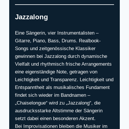
Jazzalong
Eine Sängerin, vier Instrumentalisten –
Gitarre, Piano, Bass, Drums. Realbook-
Songs und zeitgenössische Klassiker
gewinnen bei Jazzalong durch dynamische
Vielfalt und rhythmisch frische Arrangements
eine eigenständige Note, getragen von
Leichtigkeit und Transparenz. Leichtigkeit und
Entspanntheit als musikalisches Fundament
findet sich wieder im Bandnamen –
„Chaiselongue“ wird zu „Jazzalong“, die
ausdrucksstarke Altstimme der Sängerin
setzt dabei einen besonderen Akzent.
Bei Improvisationen bleiben die Musiker im