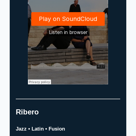
Ribero
Jazz • Latin • Fusion