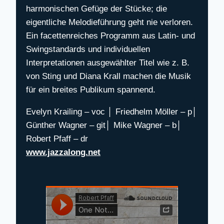
harmonischen Gefüge der Stücke; die
eigentliche Melodieführung geht nie verloren.
Ein facettenreiches Programm aus Latin- und
Swingstandards und individuellen
Interpretationen ausgewählter Titel wie z. B.
von Sting und Diana Krall machen die Musik
für ein breites Publikum spannend.
Evelyn Krailing – voc │ Friedhelm Möller – p│
Günther Wagner – git│ Mike Wagner – b│
Robert Pfaff – dr
www.jazzalong.net