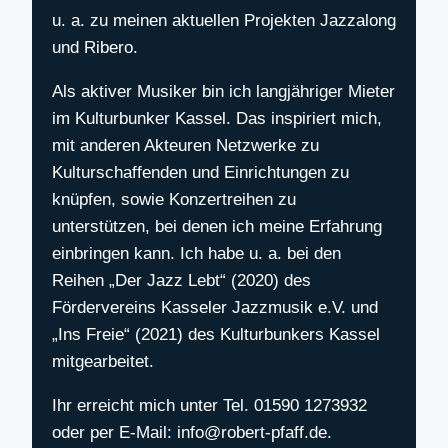
u. a. zu meinen aktuellen Projekten Jazzalong
und Ribero.
Als aktiver Musiker bin ich langjähriger Mieter
im Kulturbunker Kassel. Das inspiriert mich,
mit anderen Akteuren Netzwerke zu
Kulturschaffenden und Einrichtungen zu
knüpfen, sowie Konzertreihen zu
unterstützen, bei denen ich meine Erfahrung
einbringen kann. Ich habe u. a. bei den
Reihen „Der Jazz Lebt“ (2020) des
Fördervereins Kasseler Jazzmusik e.V. und
„Ins Freie“ (2021) des Kulturbunkers Kassel
mitgearbeitet.
Ihr erreicht mich unter Tel. 01590 1273932
oder per E-Mail: info@robert-pfaff.de.