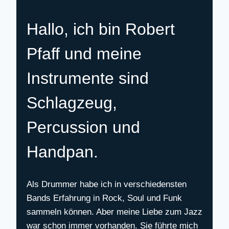
Hallo, ich bin Robert
Pfaff und meine
Instrumente sind
Schlagzeug,
Percussion und
Handpan.
Als Drummer habe ich in verschiedensten
Bands Erfahrung in Rock, Soul und Funk
sammeln können. Aber meine Liebe zum Jazz
war schon immer vorhanden. Sie führte mich