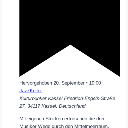
Hervorgehoben
20. September • 19:00
JazzKeller
Kulturbunker Kassel
Friedrich-Engels-Straße
27, 34117 Kassel, Deutschland
Mit eigenen Stücken erforschen die drei
Musiker Wege durch den Mittelmeerraum,