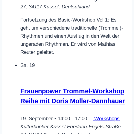
27, 34117 Kassel, Deutschland
Fortsetzung des Basic-Workshop Vol 1: Es
geht um verschiedene traditionelle (Trommel)-
Rhythmen und einen Ausflug in den Welt der
ungeraden Rhythmen. Er wird von Mathias
Reuter geleitet.
Sa.
19
Frauenpower Trommel-Workshop
Reihe mit Doris Möller-Dannhauer
19. September • 14:00
-
17:00
Workshops
Kulturbunker Kassel
Friedrich-Engels-Straße