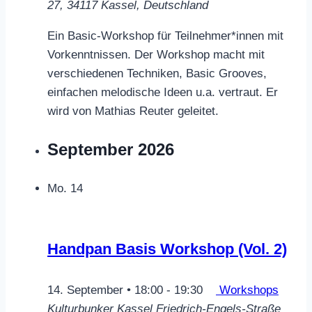
27, 34117 Kassel, Deutschland
Ein Basic-Workshop für Teilnehmer*innen mit
Vorkenntnissen. Der Workshop macht mit
verschiedenen Techniken, Basic Grooves,
einfachen melodische Ideen u.a. vertraut. Er
wird von Mathias Reuter geleitet.
September 2026
Mo.
14
Handpan Basis Workshop (Vol. 2)
14. September • 18:00
-
19:30
Workshops
Kulturbunker Kassel
Friedrich-Engels-Straße