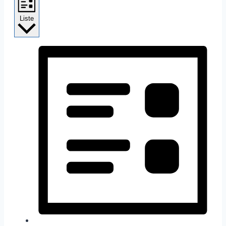
Liste