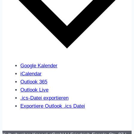
Google Kalender
iCalendar
Outlook 365
Outlook Live
.ics-Datei exportieren
Exportiere Outlook .ics Datei