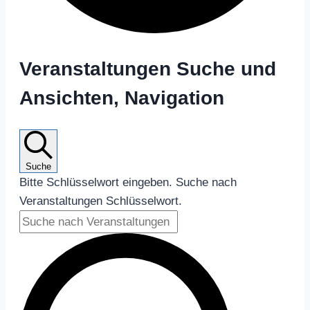
Veranstaltungen
Veranstaltungen Suche und
Ansichten, Navigation
Suche
Bitte Schlüsselwort eingeben. Suche nach
Veranstaltungen Schlüsselwort.