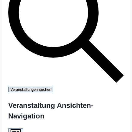
Veranstaltungen suchen
Veranstaltung Ansichten-
Navigation