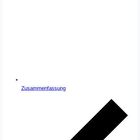
Zusammenfassung