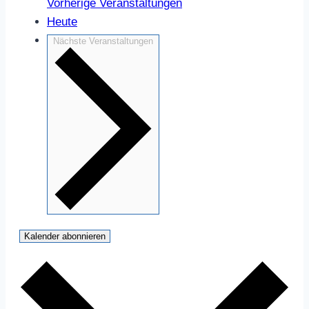
Vorherige
Veranstaltungen
Heute
Nächste
Veranstaltungen
Kalender abonnieren