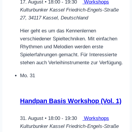
17. August • 18:00
-
19:30
Workshops
Kulturbunker Kassel
Friedrich-Engels-Straße
27, 34117 Kassel, Deutschland
Hier geht es um das Kennenlernen
verschiedener Spieltechniken. Mit einfachen
Rhythmen und Melodien werden erste
Spielerfahrungen gemacht. Für Interessierte
stehen auch Verleihinstrumente zur Verfügung.
Mo.
31
Handpan Basis Workshop (Vol. 1)
31. August • 18:00
-
19:30
Workshops
Kulturbunker Kassel
Friedrich-Engels-Straße