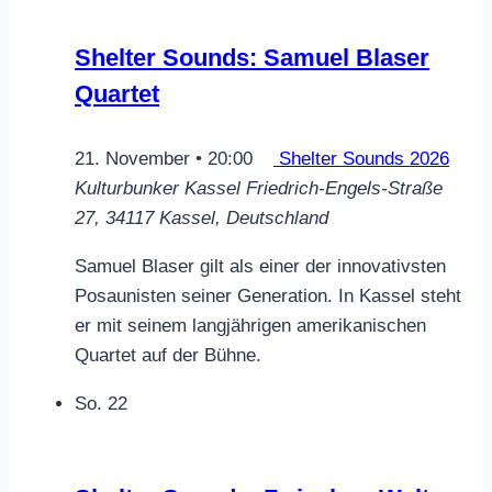
Shelter Sounds: Samuel Blaser
Quartet
21. November • 20:00
Shelter Sounds 2026
Kulturbunker Kassel
Friedrich-Engels-Straße
27, 34117 Kassel, Deutschland
Samuel Blaser gilt als einer der innovativsten
Posaunisten seiner Generation. In Kassel steht
er mit seinem langjährigen amerikanischen
Quartet auf der Bühne.
So.
22