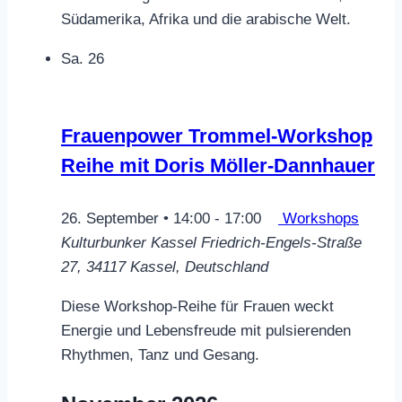
Südamerika, Afrika und die arabische Welt.
Sa.
26
Frauenpower Trommel-Workshop
Reihe mit Doris Möller-Dannhauer
26. September • 14:00
-
17:00
Workshops
Kulturbunker Kassel
Friedrich-Engels-Straße
27, 34117 Kassel, Deutschland
Diese Workshop-Reihe für Frauen weckt
Energie und Lebensfreude mit pulsierenden
Rhythmen, Tanz und Gesang.