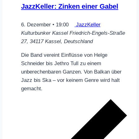
JazzKeller: Zinken einer Gabel
6. Dezember • 19:00
JazzKeller
Kulturbunker Kassel
Friedrich-Engels-Straße
27, 34117 Kassel, Deutschland
Die Band vereint Einflüsse von Helge
Schneider bis Jethro Tull zu einem
unberechenbaren Ganzen. Von Balkan über
Jazz bis Ska – vor keinem Genre wird halt
gemacht.