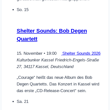
So.
15
Shelter Sounds: Bob Degen
Quartett
15. November • 19:00
Shelter Sounds 2026
Kulturbunker Kassel
Friedrich-Engels-Straße
27, 34117 Kassel, Deutschland
„Courage“ heißt das neue Album des Bob
Degen Quartetts. Das Konzert in Kassel wird
das erste „CD-Release-Concert“ sein.
Sa.
21