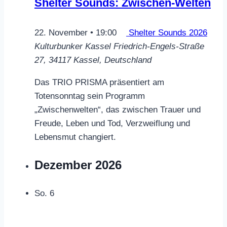
Shelter Sounds: Zwischen-Welten
22. November • 19:00
Shelter Sounds 2026
Kulturbunker Kassel
Friedrich-Engels-Straße
27, 34117 Kassel, Deutschland
Das TRIO PRISMA präsentiert am
Totensonntag sein Programm
„Zwischenwelten“, das zwischen Trauer und
Freude, Leben und Tod, Verzweiflung und
Lebensmut changiert.
Dezember 2026
So.
6