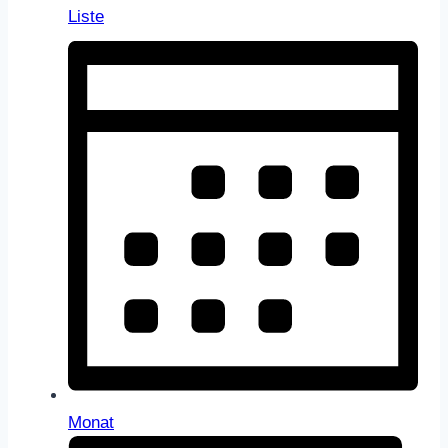
Liste
Monat