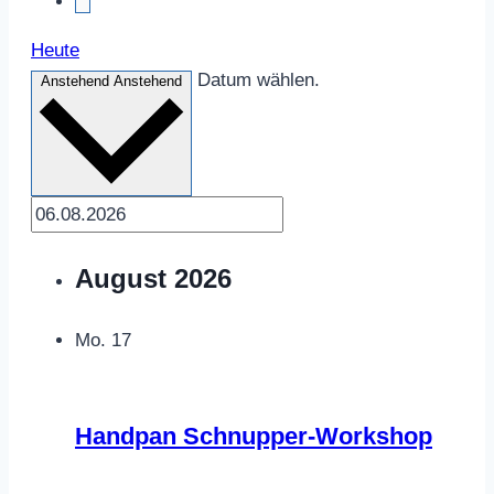
Heute
Datum wählen.
Anstehend
Anstehend
August 2026
Mo.
17
Handpan Schnupper-Workshop