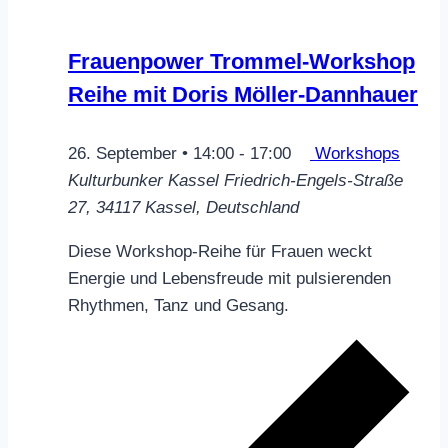
Frauenpower Trommel-Workshop
Reihe mit Doris Möller-Dannhauer
26. September • 14:00
-
17:00
Workshops
Kulturbunker Kassel
Friedrich-Engels-Straße
27, 34117 Kassel, Deutschland
Diese Workshop-Reihe für Frauen weckt
Energie und Lebensfreude mit pulsierenden
Rhythmen, Tanz und Gesang.