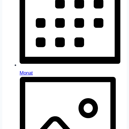
Monat