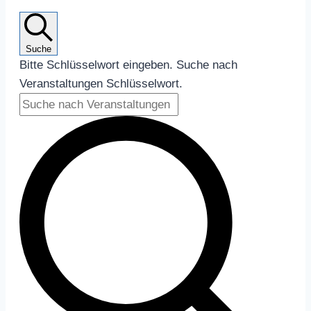
Suche
Bitte Schlüsselwort eingeben. Suche nach
Veranstaltungen Schlüsselwort.