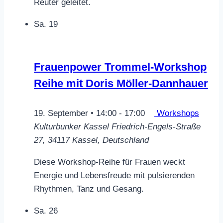
Reuter geleitet.
Sa.
19
Frauenpower Trommel-Workshop
Reihe mit Doris Möller-Dannhauer
19. September • 14:00
-
17:00
Workshops
Kulturbunker Kassel
Friedrich-Engels-Straße
27, 34117 Kassel, Deutschland
Diese Workshop-Reihe für Frauen weckt
Energie und Lebensfreude mit pulsierenden
Rhythmen, Tanz und Gesang.
Sa.
26