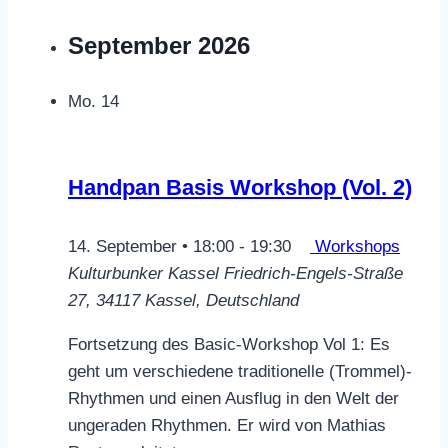
September 2026
Mo.
14
Handpan Basis Workshop (Vol. 2)
14. September • 18:00
-
19:30
Workshops
Kulturbunker Kassel
Friedrich-Engels-Straße
27, 34117 Kassel, Deutschland
Fortsetzung des Basic-Workshop Vol 1: Es
geht um verschiedene traditionelle (Trommel)-
Rhythmen und einen Ausflug in den Welt der
ungeraden Rhythmen. Er wird von Mathias