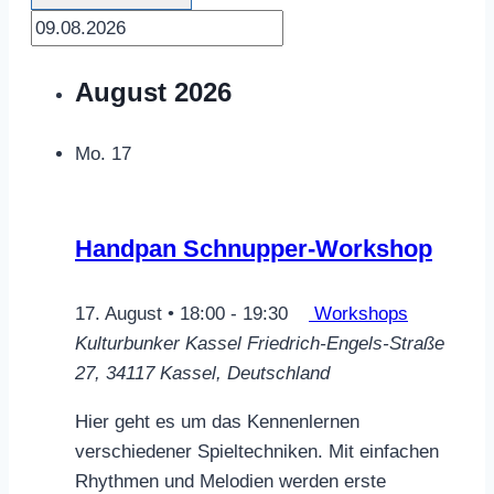
August 2026
Mo.
17
Handpan Schnupper-Workshop
17. August • 18:00
-
19:30
Workshops
Kulturbunker Kassel
Friedrich-Engels-Straße
27, 34117 Kassel, Deutschland
Hier geht es um das Kennenlernen
verschiedener Spieltechniken. Mit einfachen
Rhythmen und Melodien werden erste