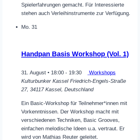
Spielerfahrungen gemacht. Für Interessierte
stehen auch Verleihinstrumente zur Verfügung.
Mo.
31
Handpan Basis Workshop (Vol. 1)
31. August • 18:00
-
19:30
Workshops
Kulturbunker Kassel
Friedrich-Engels-Straße
27, 34117 Kassel, Deutschland
Ein Basic-Workshop für Teilnehmer*innen mit
Vorkenntnissen. Der Workshop macht mit
verschiedenen Techniken, Basic Grooves,
einfachen melodische Ideen u.a. vertraut. Er
wird von Mathias Reuter geleitet.