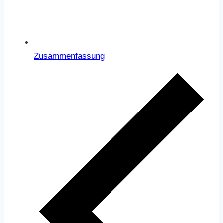
Zusammenfassung