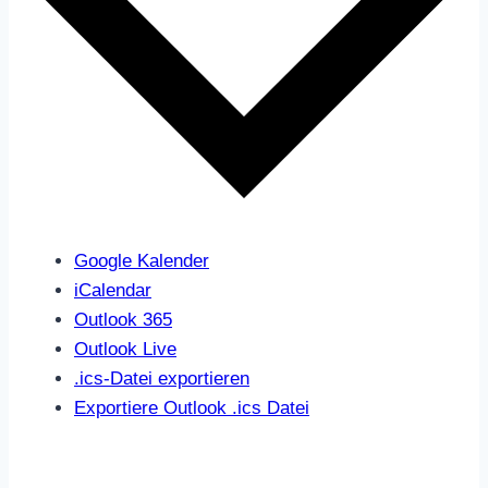
Google Kalender
iCalendar
Outlook 365
Outlook Live
.ics-Datei exportieren
Exportiere Outlook .ics Datei