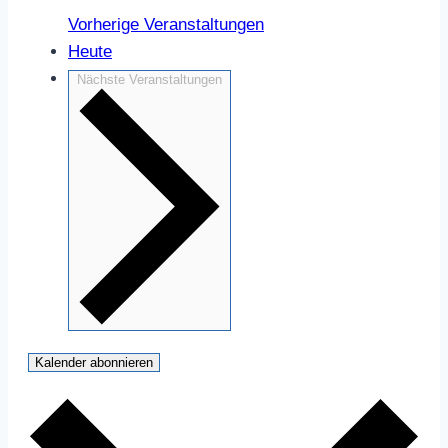
Vorherige
Veranstaltungen
Heute
Nächste
Veranstaltungen
Kalender abonnieren