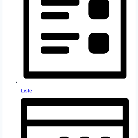
Liste