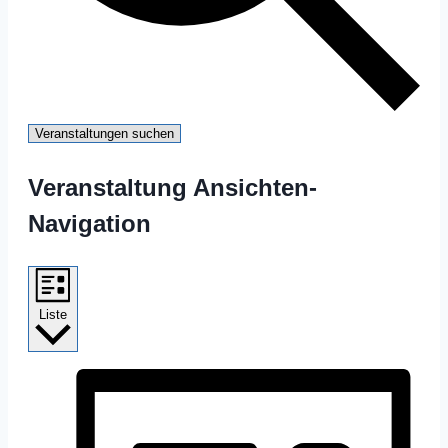
Veranstaltungen suchen
Veranstaltung Ansichten-
Navigation
Liste