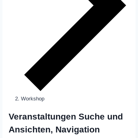
Workshop
Veranstaltungen
Veranstaltungen Suche und
Ansichten, Navigation