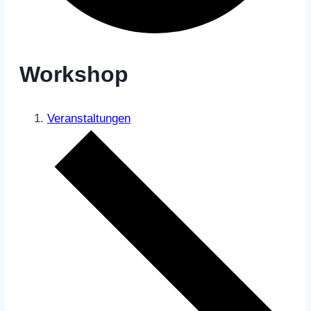
Workshop
Veranstaltungen