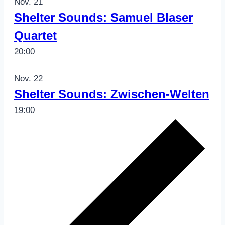
Nov.
21
Shelter Sounds: Samuel Blaser
Quartet
20:00
Nov.
22
Shelter Sounds: Zwischen-Welten
19:00