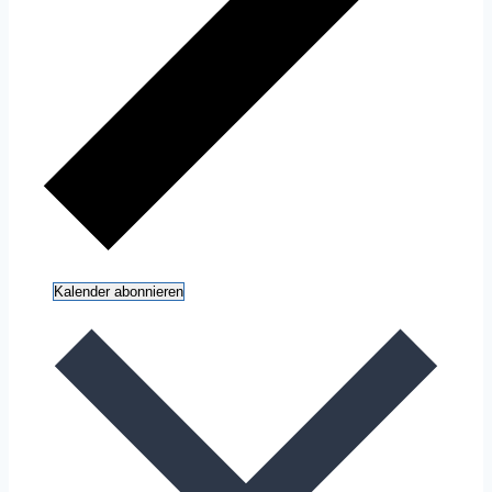
Kalender abonnieren