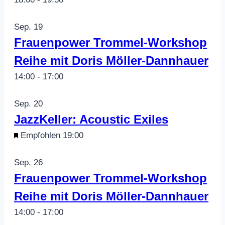
Sep.
19
Frauenpower Trommel-Workshop
Reihe mit Doris Möller-Dannhauer
14:00
-
17:00
Sep.
20
JazzKeller: Acoustic Exiles
Empfohlen
19:00
Sep.
26
Frauenpower Trommel-Workshop
Reihe mit Doris Möller-Dannhauer
14:00
-
17:00