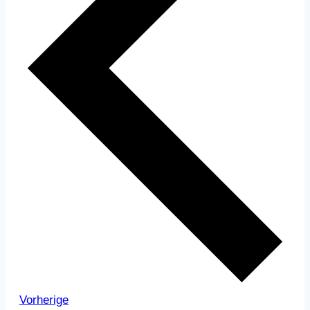
Veranstaltungen
Vorherige