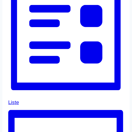
Liste