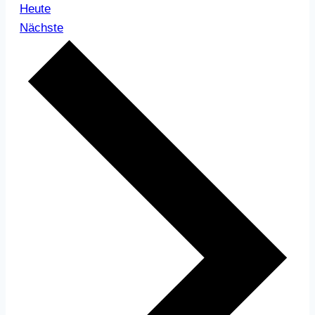
Heute
Veranstaltungen
Nächste