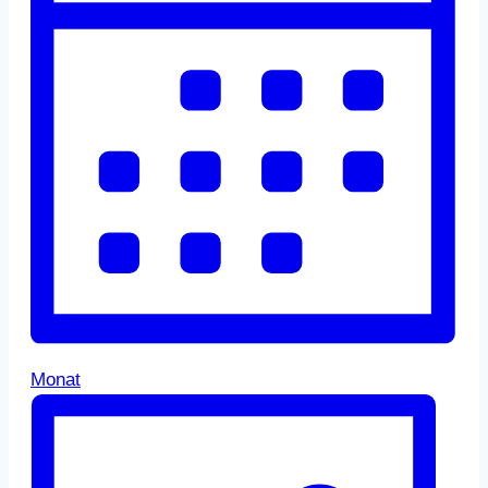
Monat