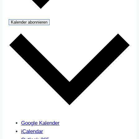
Kalender abonnieren
Google Kalender
iCalendar