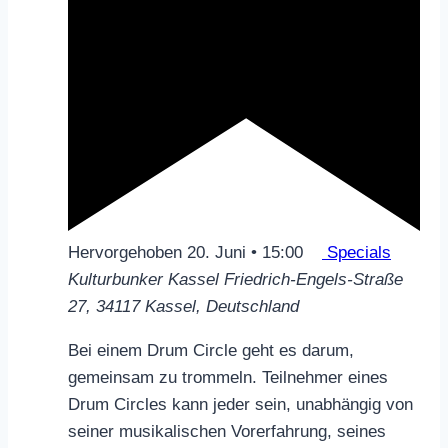
Hervorgehoben
20. Juni • 15:00
Specials
Kulturbunker Kassel
Friedrich-Engels-Straße
27, 34117 Kassel, Deutschland
Bei einem Drum Circle geht es darum,
gemeinsam zu trommeln. Teilnehmer eines
Drum Circles kann jeder sein, unabhängig von
seiner musikalischen Vorerfahrung, seines