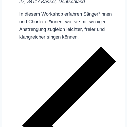
27, 34117 Kassel, Deutschland
In diesem Workshop erfahren Sänger*innen
und Chorleiter*innen, wie sie mit weniger
Anstrengung zugleich leichter, freier und
klangreicher singen können.