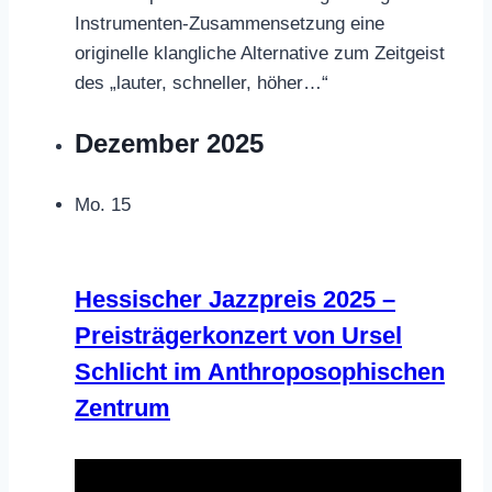
Instrumenten-Zusammensetzung eine
originelle klangliche Alternative zum Zeitgeist
des „lauter, schneller, höher…“
Dezember 2025
Mo.
15
Hessischer Jazzpreis 2025 –
Preisträgerkonzert von Ursel
Schlicht im Anthroposophischen
Zentrum