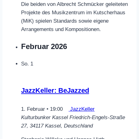
Die beiden von Albrecht Schmücker geleiteten
Projekte des Musikzentrum im Kutscherhaus
(MiK) spielen Standards sowie eigene
Arrangements und Kompositionen.
Februar 2026
So.
1
JazzKeller: BeJazzed
1. Februar • 19:00
JazzKeller
Kulturbunker Kassel
Friedrich-Engels-Straße
27, 34117 Kassel, Deutschland