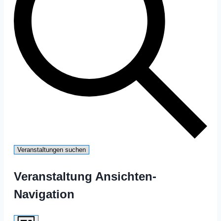
Veranstaltungen suchen
Veranstaltung Ansichten-
Navigation