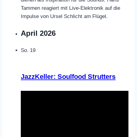
Tammen reagiert mit Live-Elektronik auf die
Impulse von Ursel Schlicht am Flügel.
April 2026
So.
19
JazzKeller: Soulfood Strutters