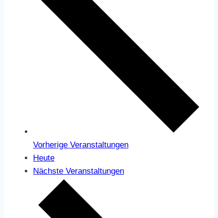
Vorherige
Veranstaltungen
Heute
Nächste
Veranstaltungen