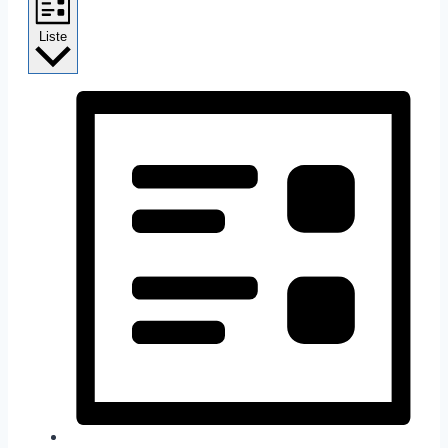
Liste