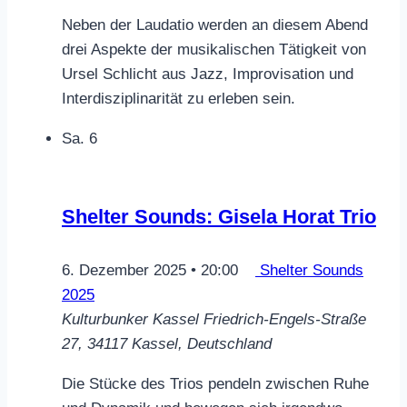
Neben der Laudatio werden an diesem Abend
drei Aspekte der musikalischen Tätigkeit von
Ursel Schlicht aus Jazz, Improvisation und
Interdisziplinarität zu erleben sein.
Sa.
6
Shelter Sounds: Gisela Horat Trio
6. Dezember 2025 • 20:00
Shelter Sounds
2025
Kulturbunker Kassel
Friedrich-Engels-Straße
27, 34117 Kassel, Deutschland
Die Stücke des Trios pendeln zwischen Ruhe