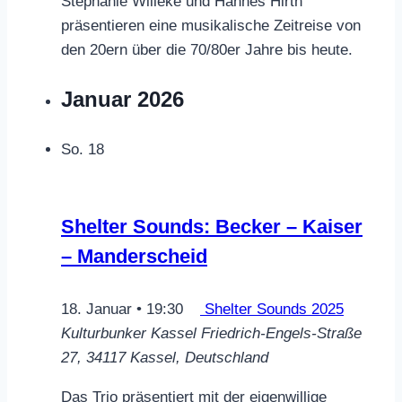
Stephanie Willeke und Hannes Hirth
präsentieren eine musikalische Zeitreise von
den 20ern über die 70/80er Jahre bis heute.
Januar 2026
So.
18
Shelter Sounds: Becker – Kaiser
– Manderscheid
18. Januar • 19:30
Shelter Sounds 2025
Kulturbunker Kassel
Friedrich-Engels-Straße
27, 34117 Kassel, Deutschland
Das Trio präsentiert mit der eigenwillige