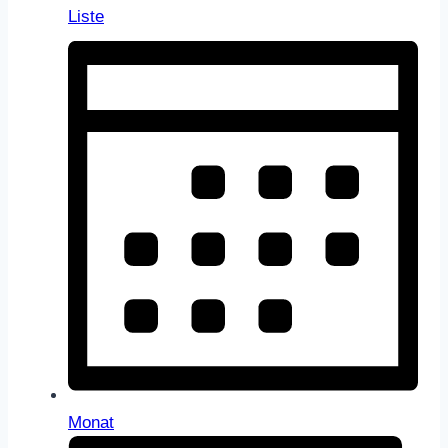
Liste
Monat