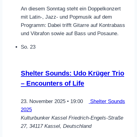
An diesem Sonntag steht ein Doppelkonzert
mit Latin-, Jazz- und Popmusik auf dem
Programm: Dabei trifft Gitarre auf Kontrabass
und Vibrafon sowie auf Bass und Posaune.
So.
23
Shelter Sounds: Udo Krüger Trio
– Encounters of Life
23. November 2025 • 19:00
Shelter Sounds
2025
Kulturbunker Kassel
Friedrich-Engels-Straße
27, 34117 Kassel, Deutschland