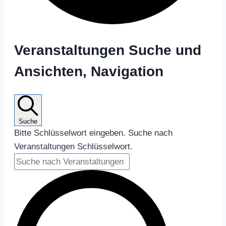
Veranstaltungen
Veranstaltungen Suche und
Ansichten, Navigation
Suche
Bitte Schlüsselwort eingeben. Suche nach
Veranstaltungen Schlüsselwort.