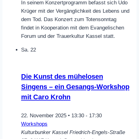
In seinem Konzertprogramm befasst sich Udo
Krüger mit der Vergänglichkeit des Lebens und
dem Tod. Das Konzert zum Totensonntag
findet in Kooperation mit dem Evangelischen
Forum und der Trauerkultur Kassel statt.
Sa.
22
Die Kunst des mühelosen
Singens – ein Gesangs-Workshop
mit Caro Krohn
22. November 2025 • 13:30
-
17:30
Workshops
Kulturbunker Kassel
Friedrich-Engels-Straße