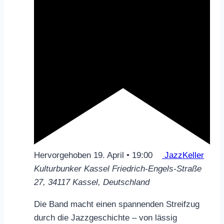
Hervorgehoben
19. April • 19:00
JazzKeller
Kulturbunker Kassel
Friedrich-Engels-Straße
27, 34117 Kassel, Deutschland
Die Band macht einen spannenden Streifzug
durch die Jazzgeschichte – von lässig