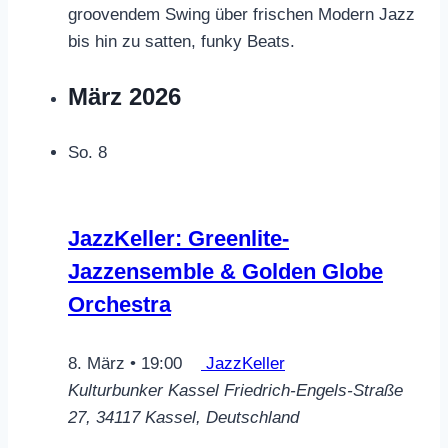
groovendem Swing über frischen Modern Jazz
bis hin zu satten, funky Beats.
März 2026
So.
8
JazzKeller: Greenlite-
Jazzensemble & Golden Globe
Orchestra
8. März • 19:00
JazzKeller
Kulturbunker Kassel
Friedrich-Engels-Straße
27, 34117 Kassel, Deutschland