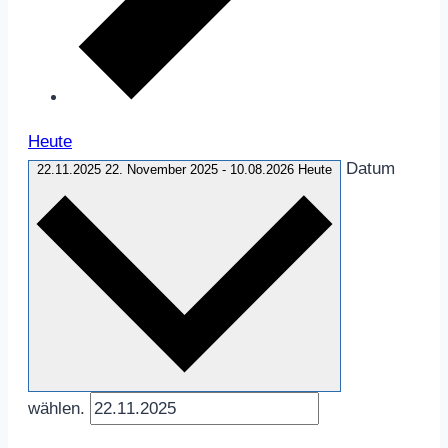
Heute
Datum
22.11.2025
22. November 2025
-
10.08.2026
Heute
wählen.