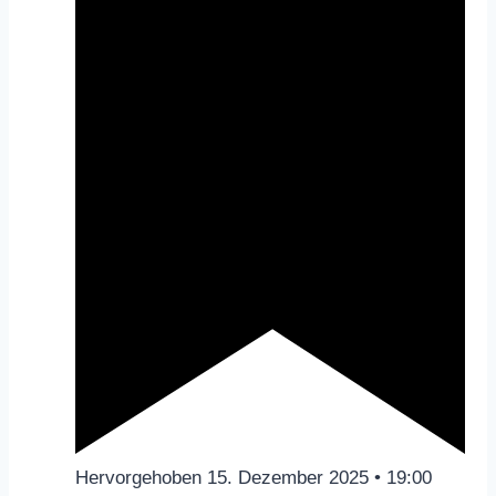
Hervorgehoben
15. Dezember 2025 • 19:00