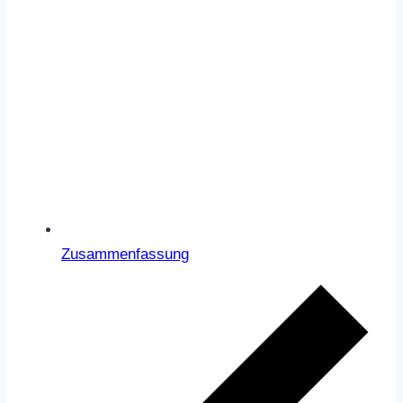
Zusammenfassung